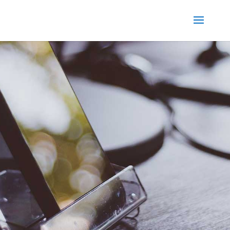
Impressum